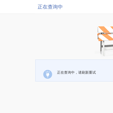
正在查询中
正在查询中，请刷新重试